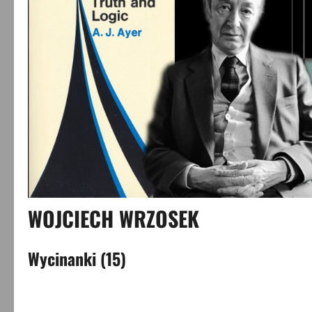
WOJCIECH WRZOSEK
Wycinanki (15)