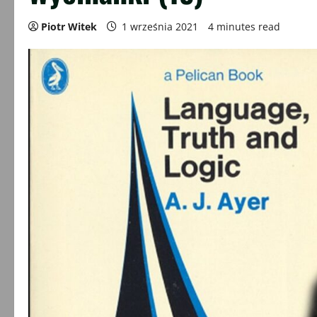
Piotr Witek
1 września 2021
4 minutes read