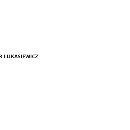
 ŁUKASIEWICZ