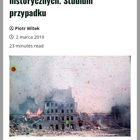
historycznych. Studium
przypadku
Piotr Witek
2 marca 2019
23 minutes read