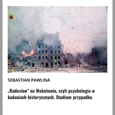
SEBASTIAN PAWLINA
„Radosław” na Mokotowie, czyli psychologia w
badaniach historycznych. Studium przypadku