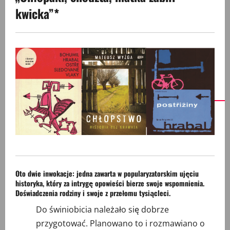
kwicka”
*
Oto dwie inwokacje: jedna zawarta w popularyzatorskim ujęciu
historyka, który za intrygę opowieści bierze swoje wspomnienia.
Doświadczenia rodziny i swoje z przełomu tysiącleci.
Do świniobicia należało się dobrze
przygotować. Planowano to i rozmawiano o