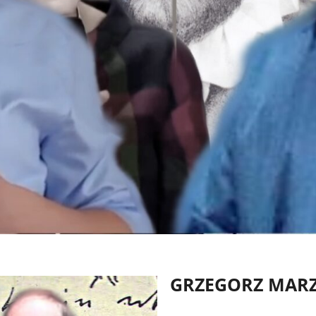
GRZEGORZ MAR