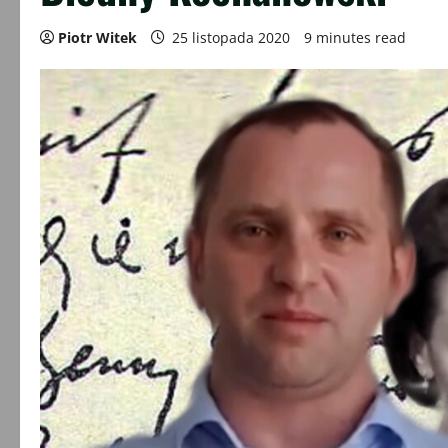
Piotr Witek
25 listopada 2020
9 minutes read