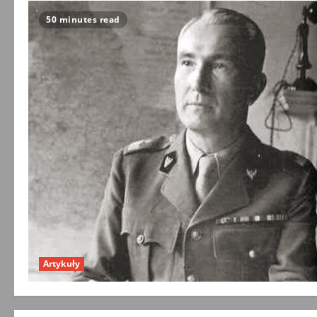
50 minutes read
Artykuły