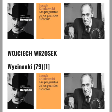
WOJCIECH WRZOSEK
Wycinanki (79)
[1]