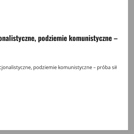
onalistyczne, podziemie komunistyczne –
onalistyczne, podziemie komunistyczne – próba sił