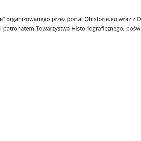
e” organizowanego przez portal Ohistorie.eu wraz z 
 patronatem Towarzystwa Historiograficznego, poświę