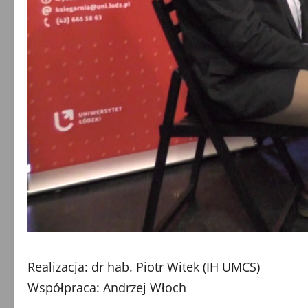
Realizacja: dr hab. Piotr Witek (IH UMCS)
Współpraca: Andrzej Włoch