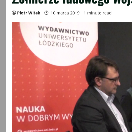
Piotr Witek
16 marca 2019
1 minute read