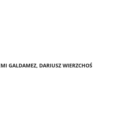
EMI GALDAMEZ, DARIUSZ WIERZCHOŚ