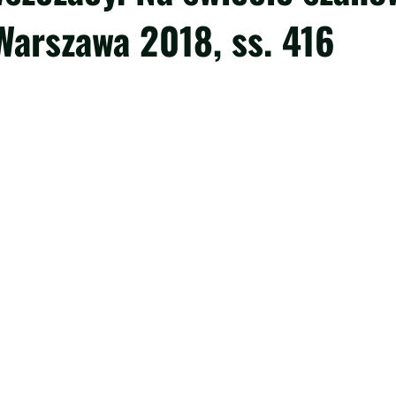
Warszawa 2018, ss. 416