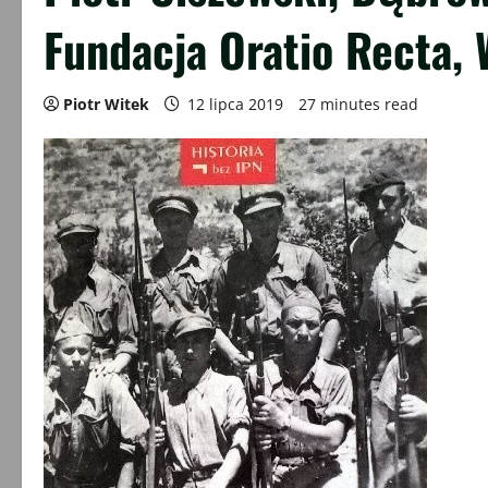
Fundacja Oratio Recta, 
Piotr Witek
12 lipca 2019
27 minutes read