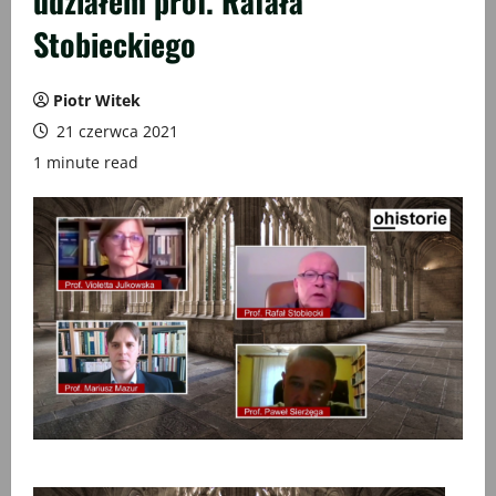
udziałem prof. Rafała
Stobieckiego
Piotr Witek
21 czerwca 2021
1 minute read