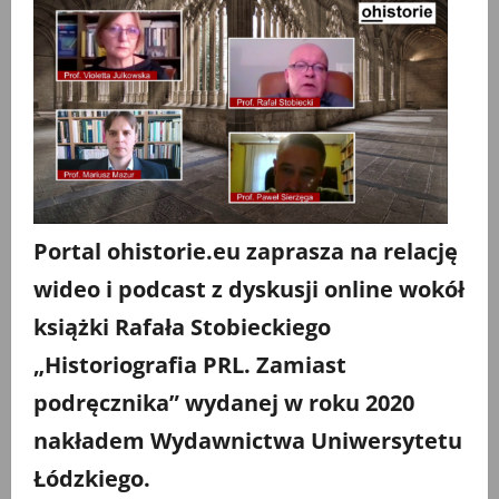
Portal ohistorie.eu zaprasza na relację
wideo i podcast z dyskusji online wokół
książki Rafała Stobieckiego
„Historiografia PRL. Zamiast
podręcznika” wydanej w roku 2020
nakładem Wydawnictwa Uniwersytetu
Łódzkiego.