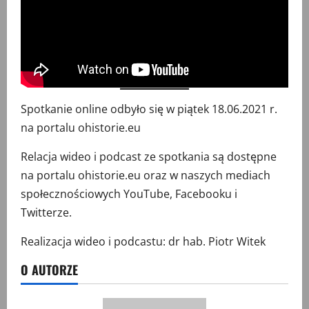
Spotkanie online odbyło się w piątek 18.06.2021 r.
na portalu ohistorie.eu
Relacja wideo i podcast ze spotkania są dostępne
na portalu ohistorie.eu oraz w naszych mediach
społecznościowych YouTube, Facebooku i
Twitterze.
Realizacja wideo i podcastu: dr hab. Piotr Witek
O AUTORZE