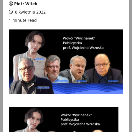
Piotr Witek
8 kwietnia 2022
1 minute read