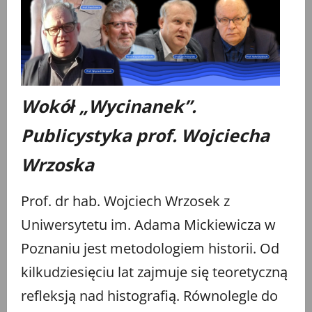
Wokół „Wycinanek”.
Publicystyka prof. Wojciecha
Wrzoska
Prof. dr hab. Wojciech Wrzosek z
Uniwersytetu im. Adama Mickiewicza w
Poznaniu jest metodologiem historii. Od
kilkudziesięciu lat zajmuje się teoretyczną
refleksją nad histografią. Równolegle do