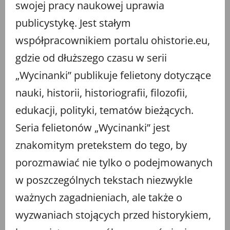
swojej pracy naukowej uprawia
publicystykę. Jest stałym
współpracownikiem portalu ohistorie.eu,
gdzie od dłuższego czasu w serii
„Wycinanki” publikuje felietony dotyczące
nauki, historii, historiografii, filozofii,
edukacji, polityki, tematów bieżących.
Seria felietonów „Wycinanki” jest
znakomitym pretekstem do tego, by
porozmawiać nie tylko o podejmowanych
w poszczególnych tekstach niezwykle
ważnych zagadnieniach, ale także o
wyzwaniach stojących przed historykiem,