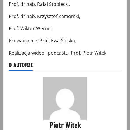
Prof. dr hab. Rafał Stobiecki,
Prof. dr hab. Krzysztof Zamorski,
Prof. Wiktor Werner,
Prowadzenie: Prof. Ewa Solska,
Realizacja wideo i podcastu: Prof. Piotr Witek
O AUTORZE
Piotr Witek