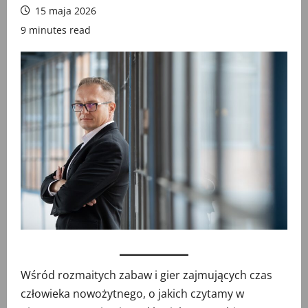
15 maja 2026
9 minutes read
Wśród rozmaitych zabaw i gier zajmujących czas
człowieka nowożytnego, o jakich czytamy w