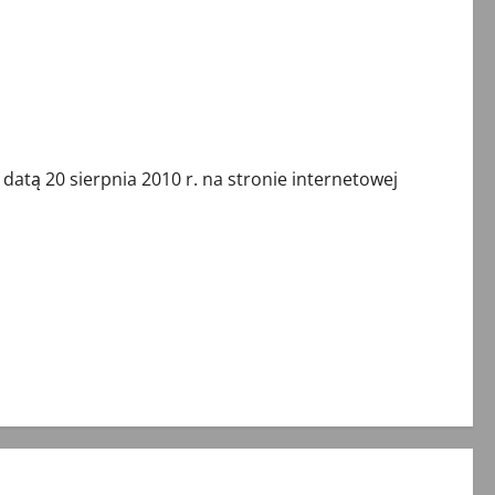
 datą 20 sierpnia 2010 r. na stronie internetowej