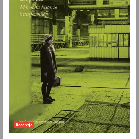
Recenzje