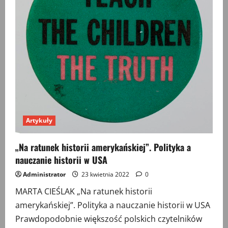
Artykuły
„Na ratunek historii amerykańskiej”. Polityka a
nauczanie historii w USA
Administrator
23 kwietnia 2022
0
MARTA CIEŚLAK „Na ratunek historii
amerykańskiej”. Polityka a nauczanie historii w USA
Prawdopodobnie większość polskich czytelników