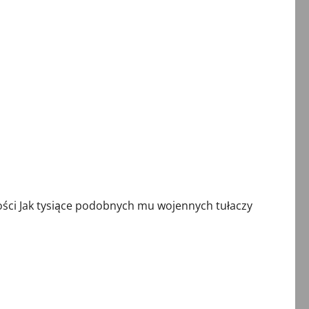
ści Jak tysiące podobnych mu wojennych tułaczy