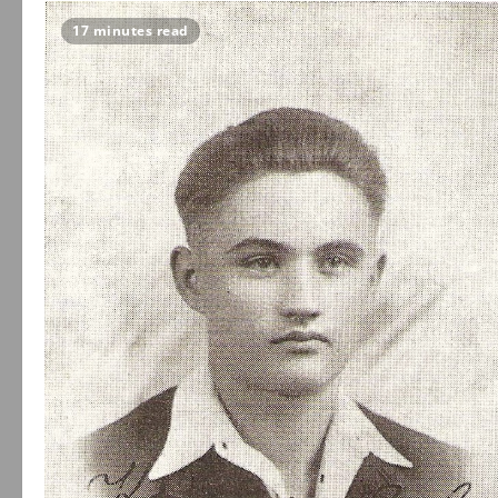
17 minutes read