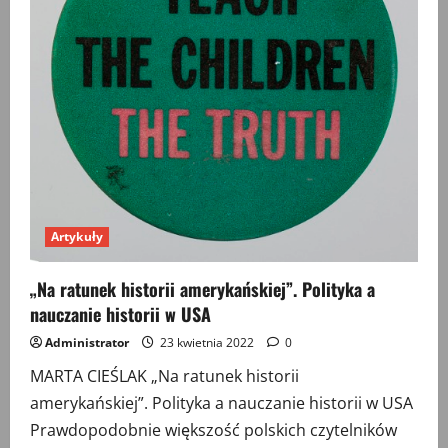
Artykuły
„Na ratunek historii amerykańskiej”. Polityka a
nauczanie historii w USA
Administrator
23 kwietnia 2022
0
MARTA CIEŚLAK „Na ratunek historii
amerykańskiej”. Polityka a nauczanie historii w USA
Prawdopodobnie większość polskich czytelników