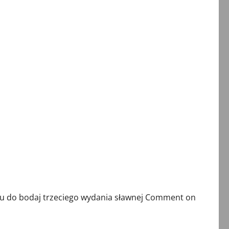
u do bodaj trzeciego wydania sławnej Comment on