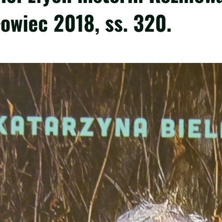
owiec 2018, ss. 320.