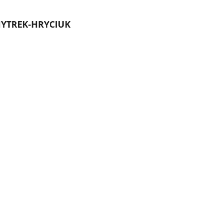
YTREK-HRYCIUK