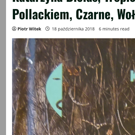
Pollackiem, Czarne, Woł
Piotr Witek
18 października 2018
6 minutes read