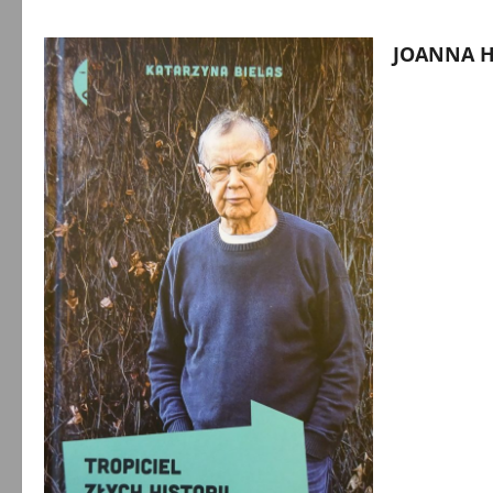
JOANNA H