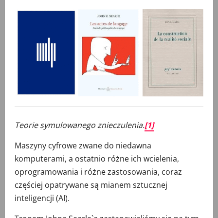
Teorie symulowanego znieczulenia.
[1]
Maszyny cyfrowe zwane do niedawna
komputerami, a ostatnio różne ich wcielenia,
oprogramowania i różne zastosowania, coraz
częściej opatrywane są mianem sztucznej
inteligencji (AI).