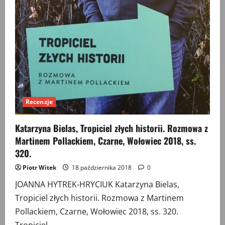
Recenzje
Katarzyna Bielas, Tropiciel złych historii. Rozmowa z
Martinem Pollackiem, Czarne, Wołowiec 2018, ss.
320.
Piotr Witek
18 października 2018
0
JOANNA HYTREK-HRYCIUK Katarzyna Bielas,
Tropiciel złych historii. Rozmowa z Martinem
Pollackiem, Czarne, Wołowiec 2018, ss. 320.