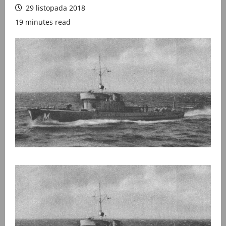
29 listopada 2018
19 minutes read