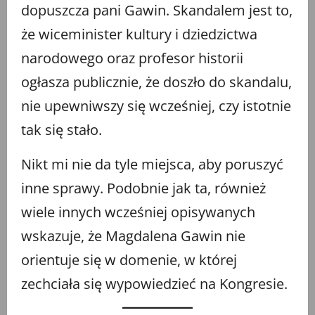
dopuszcza pani Gawin. Skandalem jest to,
że wiceminister kultury i dziedzictwa
narodowego oraz profesor historii
ogłasza publicznie, że doszło do skandalu,
nie upewniwszy się wcześniej, czy istotnie
tak się stało.
Nikt mi nie da tyle miejsca, aby poruszyć
inne sprawy. Podobnie jak ta, również
wiele innych wcześniej opisywanych
wskazuje, że Magdalena Gawin nie
orientuje się w domenie, w której
zechciała się wypowiedzieć na Kongresie.