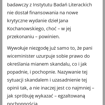
badawczy z Instytutu Badań Literackich
nie dostał finansowania na nowe
krytyczne wydanie dzieł Jana
Kochanowskiego, choć – w jej
przekonaniu – powinien.
Wywołuje niezgodę już samo to, że pani
wiceminister uzurpuje sobie prawo do
określania mianem skandalu, co i jak
popadnie, i pochopnie. Nazywanie tej
sytuacji skandalem i uzasadnienie tej
opinii tak, a nie inaczej jest co najmniej –
jak spróbuję wykazać – egzaltowaną
pochopnością.