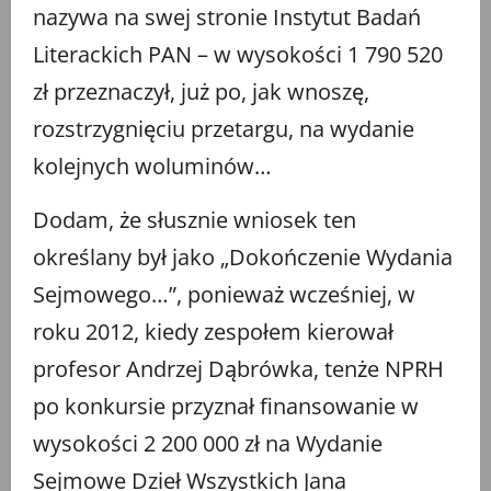
nazywa na swej stronie Instytut Badań
Literackich PAN – w wysokości 1 790 520
zł przeznaczył, już po, jak wnoszę,
rozstrzygnięciu przetargu, na wydanie
kolejnych woluminów…
Dodam, że słusznie wniosek ten
określany był jako „Dokończenie Wydania
Sejmowego…”, ponieważ wcześniej, w
roku 2012, kiedy zespołem kierował
profesor Andrzej Dąbrówka, tenże NPRH
po konkursie przyznał finansowanie w
wysokości 2 200 000 zł na Wydanie
Sejmowe Dzieł Wszystkich Jana