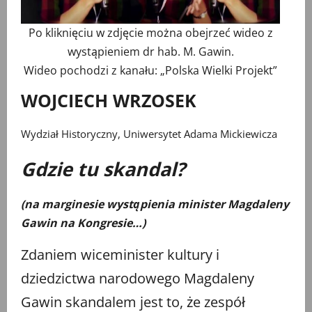
Po kliknięciu w zdjęcie można obejrzeć wideo z
wystąpieniem dr hab. M. Gawin.
Wideo pochodzi z kanału: „
Polska Wielki Projekt
”
WOJCIECH WRZOSEK
Wydział Historyczny, Uniwersytet Adama Mickiewicza
Gdzie tu skandal?
(na marginesie wystąpienia minister Magdaleny
Gawin na Kongresie…)
Zdaniem wiceminister kultury i
dziedzictwa narodowego Magdaleny
Gawin skandalem jest to, że zespół