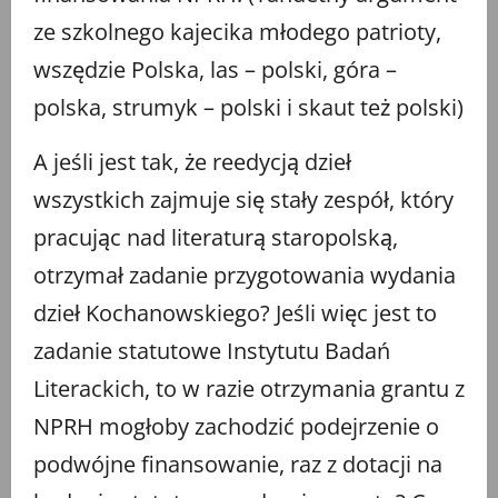
ze szkolnego kajecika młodego patrioty,
wszędzie Polska, las – polski, góra –
polska, strumyk – polski i skaut też polski)
A jeśli jest tak, że reedycją dzieł
wszystkich zajmuje się stały zespół, który
pracując nad literaturą staropolską,
otrzymał zadanie przygotowania wydania
dzieł Kochanowskiego? Jeśli więc jest to
zadanie statutowe Instytutu Badań
Literackich, to w razie otrzymania grantu z
NPRH mogłoby zachodzić podejrzenie o
podwójne finansowanie, raz z dotacji na