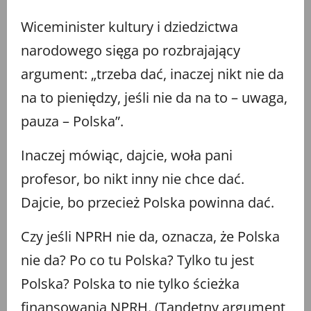
Wiceminister kultury i dziedzictwa
narodowego sięga po rozbrajający
argument: „trzeba dać, inaczej nikt nie da
na to pieniędzy, jeśli nie da na to – uwaga,
pauza – Polska”.
Inaczej mówiąc, dajcie, woła pani
profesor, bo nikt inny nie chce dać.
Dajcie, bo przecież Polska powinna dać.
Czy jeśli NPRH nie da, oznacza, że Polska
nie da? Po co tu Polska? Tylko tu jest
Polska? Polska to nie tylko ścieżka
finansowania NPRH. (Tandetny argument