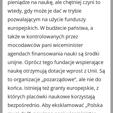
pieniądze na naukę, ale chętniej czyni to
wtedy, gdy może je dać w trybie
pozwalającym na użycie funduszy
europejskich. W budżecie państwa, a
także w kontrolowanych przez
mocodawców pani wiceminister
agendach finansowania nauki są środki
unijne. Oprócz tego fundacje wspierające
naukę otrzymują dotacje wprost z Unii. Są
to organizacje „pozarządowe”, ale nie do
końca. Istnieją też granty europejskie, z
których placówki naukowe korzystają
bezpośrednio. Aby eksklamować „Polska