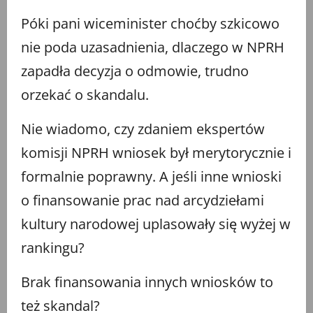
Póki pani wiceminister choćby szkicowo
nie poda uzasadnienia, dlaczego w NPRH
zapadła decyzja o odmowie, trudno
orzekać o skandalu.
Nie wiadomo, czy zdaniem ekspertów
komisji NPRH wniosek był merytorycznie i
formalnie poprawny. A jeśli inne wnioski
o finansowanie prac nad arcydziełami
kultury narodowej uplasowały się wyżej w
rankingu?
Brak finansowania innych wniosków to
też skandal?