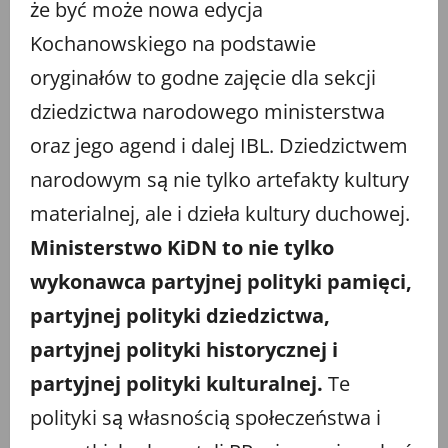
że być może nowa edycja
Kochanowskiego na podstawie
oryginałów to godne zajęcie dla sekcji
dziedzictwa narodowego ministerstwa
oraz jego agend i dalej IBL. Dziedzictwem
narodowym są nie tylko artefakty kultury
materialnej, ale i dzieła kultury duchowej.
Ministerstwo KiDN to nie tylko
wykonawca partyjnej polityki pamięci,
partyjnej polityki dziedzictwa,
partyjnej polityki historycznej i
partyjnej polityki kulturalnej.
Te
polityki są własnością społeczeństwa i