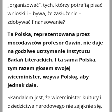
„organizować”, tych, którzy potrafią pisać
wnioski i – bywa, że zasłużenie –
zdobywać finansowanie?
Ta Polska, reprezentowana przez
mocodawców profesor Gawin, nie daje
na godziwe utrzymanie Instytutu
Badań Literackich. I ta sama Polska,
tym razem głosem swojej
wiceminister, wzywa Polskę, aby
jednak dała.
Skandalem jest, że wiceminister kultury i
dziedzictwa narodowego nie zająknie się,