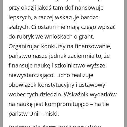
przy okazji jakoś tam dofinansowuje
lepszych, a raczej wskazuje bardzo
słabych. Ci ostatni nie mają czego wpisać
do rubryk we wnioskach o grant.
Organizując konkursy na finansowanie,
państwo nasze jednak zaciemnia to, że
finansuje naukę i szkolnictwo wyższe
niewystarczająco. Licho realizuje
obowiązek konstytucyjny i ustawowy
wobec tych dziedzin. Wskaźnik wydatków
na naukę jest kompromitująco – na tle
państw Unii – niski.