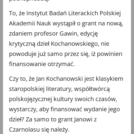
To, że Instytut Badań Literackich Polskiej
Akademii Nauk wystąpił o grant na nową,
zdaniem profesor Gawin, edycję
krytyczną dzieł Kochanowskiego, nie
powoduje już samo przez się, iż powinien
finansowanie otrzymać.
Czy to, że Jan Kochanowski jest klasykiem
staropolskiej literatury, współtwórcą
polskojęzycznej kultury swoich czasów,
wystarczy, aby finansować wydanie jego
dzieł? Za samo to grant Janowi z
Czarnolasu się należy.