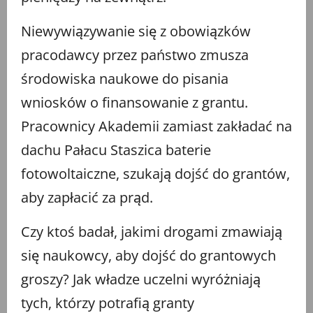
Niewywiązywanie się z obowiązków
pracodawcy przez państwo zmusza
środowiska naukowe do pisania
wniosków o finansowanie z grantu.
Pracownicy Akademii zamiast zakładać na
dachu Pałacu Staszica baterie
fotowoltaiczne, szukają dojść do grantów,
aby zapłacić za prąd.
Czy ktoś badał, jakimi drogami zmawiają
się naukowcy, aby dojść do grantowych
groszy? Jak władze uczelni wyróżniają
tych, którzy potrafią granty