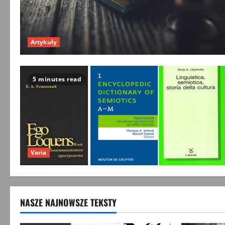
Artykuły
5 minutes read
Varia
NASZE NAJNOWSZE TEKSTY