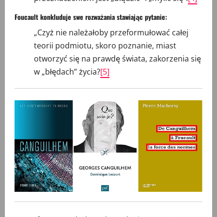
Foucault konkluduje swe rozważania stawiając pytanie:
„Czyż nie należałoby przeformułować całej
teorii podmiotu, skoro poznanie, miast
otworzyć się na prawdę świata, zakorzenia się
w „błędach” życia?
[5]