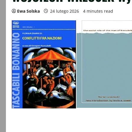
Ewa Solska
24 lutego 2026
4 minutes read