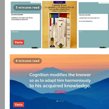
5 minutes read
Varia
6 minutes read
Varia